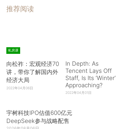
推荐阅读
私房课
In Depth: As
向松祚：宏观经济70
Tencent Lays Off
讲，带你了解国内外
Staff, Is Its ‘Winter’
经济大局
Approaching?
2022年04月06日
2022年04月01日
宇树科技IPO估值600亿元
DeepSeek参与战略配售
2026年08月06日