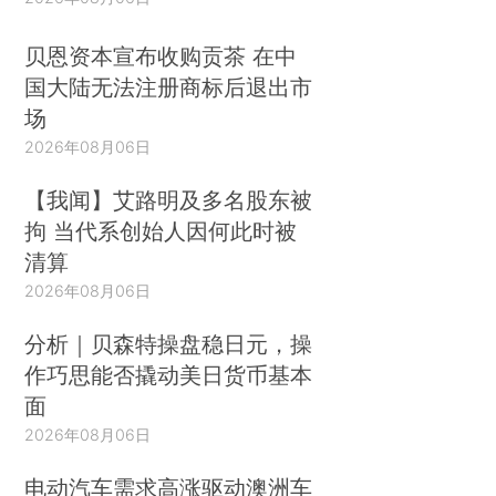
贝恩资本宣布收购贡茶 在中
国大陆无法注册商标后退出市
场
2026年08月06日
【我闻】艾路明及多名股东被
拘 当代系创始人因何此时被
清算
2026年08月06日
分析｜贝森特操盘稳日元，操
作巧思能否撬动美日货币基本
面
2026年08月06日
电动汽车需求高涨驱动澳洲车