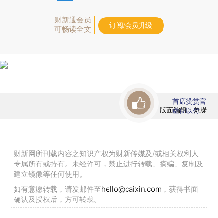
财新通会员
订阅/会员升级
可畅读全文
首席赞赏官
版面编辑：刘潇
虚位以待
财新网所刊载内容之知识产权为财新传媒及/或相关权利人
专属所有或持有。未经许可，禁止进行转载、摘编、复制及
建立镜像等任何使用。
如有意愿转载，请发邮件至
hello@caixin.com
，获得书面
确认及授权后，方可转载。