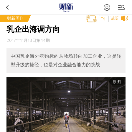
财新周刊
试听
T中
乳企出海调方向
2017年11月13日第44期
中国乳企海外竞购标的从牧场转向加工企业，这是转
型升级的捷径，也是对企业融合能力的挑战
原图