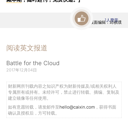
1
人赞赏
版面编辑：邱祺璞
阅读英文报道
Battle for the Cloud
2017年12月04日
财新网所刊载内容之知识产权为财新传媒及/或相关权利人
专属所有或持有。未经许可，禁止进行转载、摘编、复制及
建立镜像等任何使用。
如有意愿转载，请发邮件至
hello@caixin.com
，获得书面
确认及授权后，方可转载。