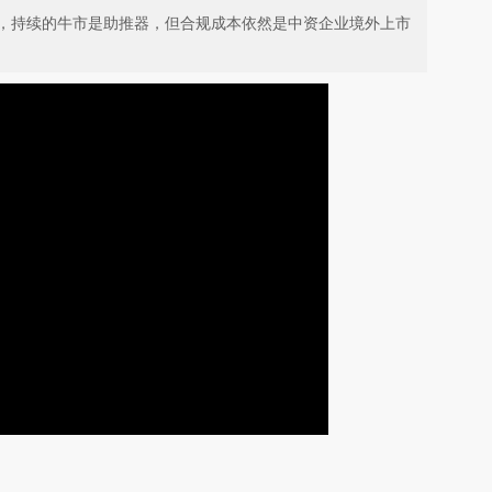
，持续的牛市是助推器，但合规成本依然是中资企业境外上市