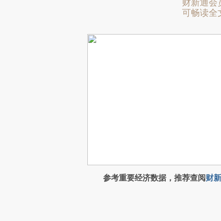
财新通会
可畅读全
参考重要经济数据，推荐查阅
财新