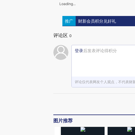
Loading...
推广
财新会员积分兑好礼
评论区
0
登录
后发表评论得积分
评论仅代表网友个人观点，不代表财
图片推荐