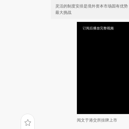
灵活的制度安排是境外资本市场固有优势
最大挑战
订阅后播放完整视频
阅文于港交所挂牌上市