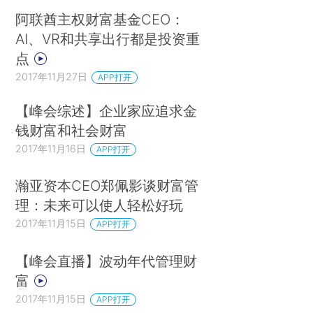
阿联酋主权财富基金CEO：
AI、VR和共享出行都是投资重
点
2017年11月27日
APP打开
【峰会综述】企业家应追求金
钱财富和社会财富
2017年11月16日
APP打开
瀚亚资本CEO郑佩影谈财富管
理：未来可以使人轻松好玩
2017年11月15日
APP打开
【峰会直播】波动年代管理财
富
2017年11月15日
APP打开