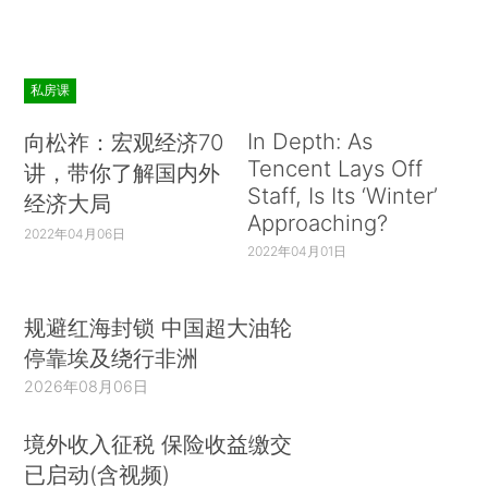
私房课
In Depth: As
向松祚：宏观经济70
Tencent Lays Off
讲，带你了解国内外
Staff, Is Its ‘Winter’
经济大局
Approaching?
2022年04月06日
2022年04月01日
规避红海封锁 中国超大油轮
停靠埃及绕行非洲
2026年08月06日
境外收入征税 保险收益缴交
已启动(含视频)