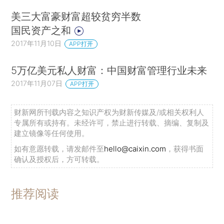
美三大富豪财富超较贫穷半数
国民资产之和
2017年11月10日
APP打开
5万亿美元私人财富：中国财富管理行业未来
2017年11月07日
APP打开
财新网所刊载内容之知识产权为财新传媒及/或相关权利人
专属所有或持有。未经许可，禁止进行转载、摘编、复制及
建立镜像等任何使用。
如有意愿转载，请发邮件至
hello@caixin.com
，获得书面
确认及授权后，方可转载。
推荐阅读