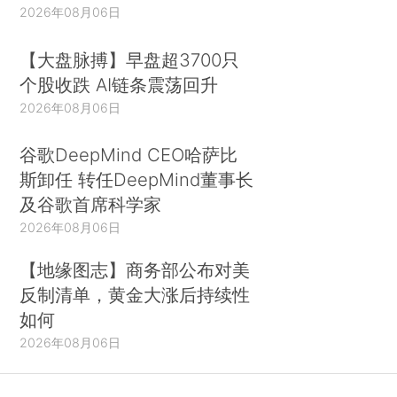
2026年08月06日
【大盘脉搏】早盘超3700只
个股收跌 AI链条震荡回升
2026年08月06日
谷歌DeepMind CEO哈萨比
斯卸任 转任DeepMind董事长
及谷歌首席科学家
2026年08月06日
【地缘图志】商务部公布对美
反制清单，黄金大涨后持续性
如何
2026年08月06日