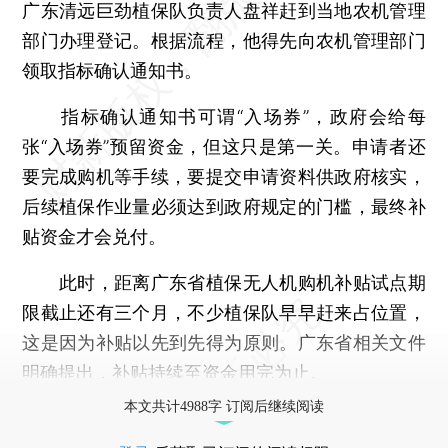
广东清远巨劲植保队负责人盘祥赶到当地农机管理
部门办理登记。根据流程，他得先向农机管理部门
领取指标确认通知书。
指标确认通知书可谓“入场券”，政府会给每
张“入场券”预留资金，但这只是第一关。申请者还
要完成购机等手续，要提交申请资料供政府核实，
后续植保作业量必须达到政府规定的门槛，最终补
贴资金才会兑付。
此时，距离广东省植保无人机购机补贴试点期
限截止还有三个月，不少植保队早早赶来占位置，
这是因为补贴以先到先得为原则。广东省相关文件
明确提出，补贴持续至资金用完为止。
本文共计4988字 订阅后继续阅读