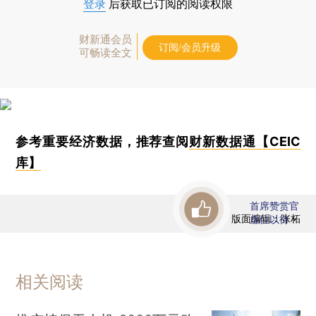
登录
后获取已订阅的阅读权限
财新通会员
订阅/会员升级
可畅读全文
参考重要经济数据，推荐查阅
财新数据通【CEIC
库】
首席赞赏官
版面编辑：张柘
虚位以待
相关阅读