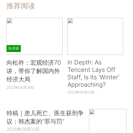
推荐阅读
私房课
In Depth: As
向松祚：宏观经济70
Tencent Lays Off
讲，带你了解国内外
Staff, Is Its ‘Winter’
经济大局
Approaching?
2022年04月06日
2022年04月01日
特稿｜患儿死亡、医生获刑争
议：韩杰案的“罪与罚”
2026年08月10日