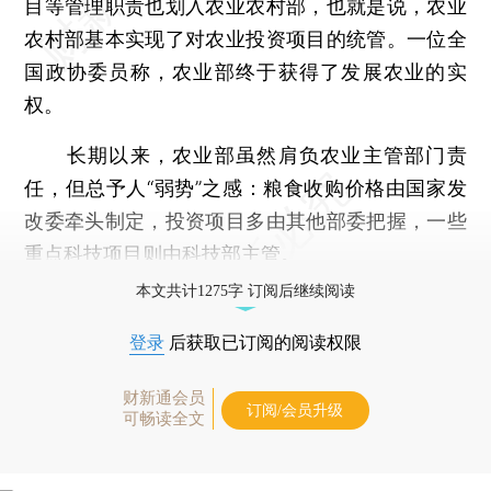
目等管理职责也划入农业农村部，也就是说，农业
农村部基本实现了对农业投资项目的统管。一位全
国政协委员称，农业部终于获得了发展农业的实
权。
长期以来，农业部虽然肩负农业主管部门责
任，但总予人“弱势”之感：粮食收购价格由国家发
改委牵头制定，投资项目多由其他部委把握，一些
重点科技项目则由科技部主管。
本文共计1275字 订阅后继续阅读
登录
后获取已订阅的阅读权限
财新通会员
订阅/会员升级
可畅读全文