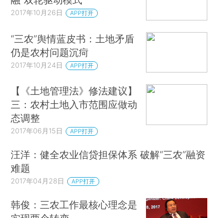
2017年10月26日
APP打开
“三农”舆情蓝皮书：土地矛盾
仍是农村问题沉疴
2017年10月24日
APP打开
【《土地管理法》修法建议】
三：农村土地入市范围应做动
态调整
2017年06月15日
APP打开
汪洋：健全农业信贷担保体系 破解“三农”融资
难题
2017年04月28日
APP打开
韩俊：三农工作最核心理念是