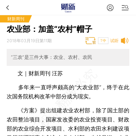
财新周刊
农业部：加盖“农村”帽子
2018年03月19日第11期
试听
T中
“三农”是三件大事：农业、农村、农民
文｜财新周刊 汪苏
多年来一直呼声颇高的“大农业部”，终于在此
次国务院机构改革中部分成为现实。
《方案》提出组建农业农村部，除了国土部的
农田整治项目，国家发改委的农业投资项目、财政
部的农业综合开发项目、水利部的农田水利建设项