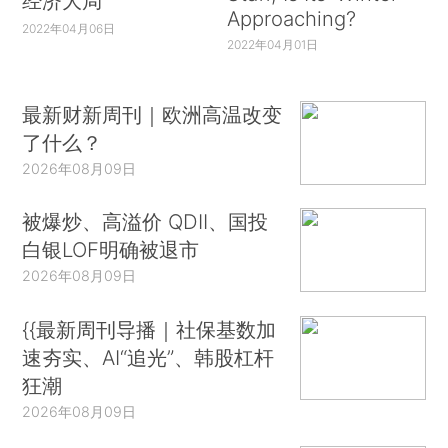
经济大局
Approaching?
2022年04月06日
2022年04月01日
最新财新周刊｜欧洲高温改变
了什么？
2026年08月09日
被爆炒、高溢价 QDII、国投
白银LOF明确被退市
2026年08月09日
{{最新周刊导播｜社保基数加
速夯实、AI“追光”、韩股杠杆
狂潮
2026年08月09日