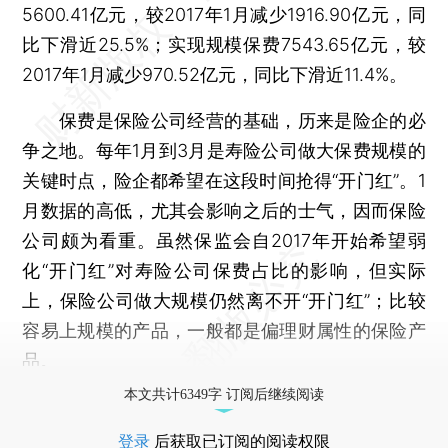
5600.41亿元，较2017年1月减少1916.90亿元，同
比下滑近25.5%；实现规模保费7543.65亿元，较
2017年1月减少970.52亿元，同比下滑近11.4%。
保费是保险公司经营的基础，历来是险企的必
争之地。每年1月到3月是寿险公司做大保费规模的
关键时点，险企都希望在这段时间抢得“开门红”。1
月数据的高低，尤其会影响之后的士气，因而保险
公司颇为看重。虽然保监会自2017年开始希望弱
化“开门红”对寿险公司保费占比的影响，但实际
上，保险公司做大规模仍然离不开“开门红”；比较
容易上规模的产品，一般都是偏理财属性的保险产
品。
本文共计6349字 订阅后继续阅读
登录
后获取已订阅的阅读权限