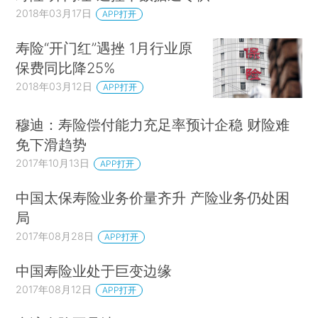
2018年03月17日
APP打开
寿险“开门红”遇挫 1月行业原
保费同比降25%
2018年03月12日
APP打开
穆迪：寿险偿付能力充足率预计企稳 财险难
免下滑趋势
2017年10月13日
APP打开
中国太保寿险业务价量齐升 产险业务仍处困
局
2017年08月28日
APP打开
中国寿险业处于巨变边缘
2017年08月12日
APP打开