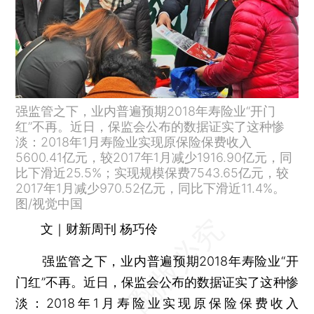
强监管之下，业内普遍预期2018年寿险业“开门
红”不再。近日，保监会公布的数据证实了这种惨
淡：2018年1月寿险业实现原保险保费收入
5600.41亿元，较2017年1月减少1916.90亿元，同
比下滑近25.5%；实现规模保费7543.65亿元，较
2017年1月减少970.52亿元，同比下滑近11.4%。
图/视觉中国
文｜财新周刊 杨巧伶
强监管之下，业内普遍预期2018年寿险业“开
门红”不再。近日，保监会公布的数据证实了这种惨
淡：2018年1月寿险业实现原保险保费收入