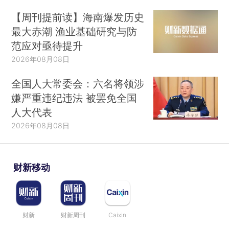
【周刊提前读】海南爆发历史
最大赤潮 渔业基础研究与防
范应对亟待提升
2026年08月08日
全国人大常委会：六名将领涉
嫌严重违纪违法 被罢免全国
人大代表
2026年08月08日
财新移动
财新
财新周刊
Caixin