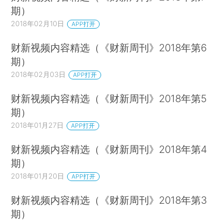
期）
2018年02月10日
APP打开
财新视频内容精选（《财新周刊》2018年第6
期）
2018年02月03日
APP打开
财新视频内容精选（《财新周刊》2018年第5
期）
2018年01月27日
APP打开
财新视频内容精选（《财新周刊》2018年第4
期）
2018年01月20日
APP打开
财新视频内容精选（《财新周刊》2018年第3
期）