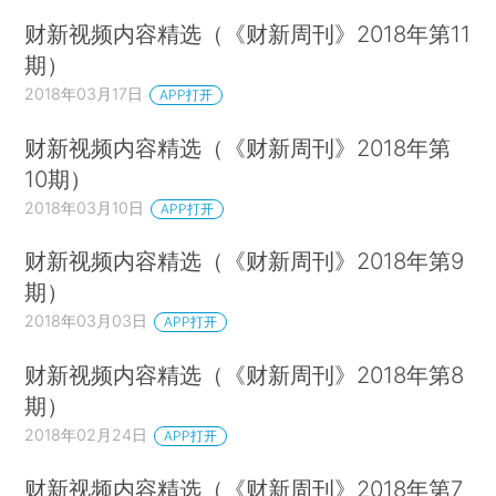
财新视频内容精选（《财新周刊》2018年第11
期）
2018年03月17日
APP打开
财新视频内容精选（《财新周刊》2018年第
10期）
2018年03月10日
APP打开
财新视频内容精选（《财新周刊》2018年第9
期）
2018年03月03日
APP打开
财新视频内容精选（《财新周刊》2018年第8
期）
2018年02月24日
APP打开
财新视频内容精选（《财新周刊》2018年第7