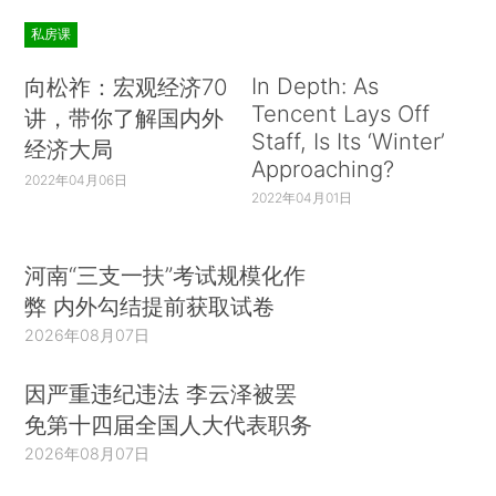
私房课
In Depth: As
向松祚：宏观经济70
Tencent Lays Off
讲，带你了解国内外
Staff, Is Its ‘Winter’
经济大局
Approaching?
2022年04月06日
2022年04月01日
河南“三支一扶”考试规模化作
弊 内外勾结提前获取试卷
2026年08月07日
因严重违纪违法 李云泽被罢
免第十四届全国人大代表职务
2026年08月07日