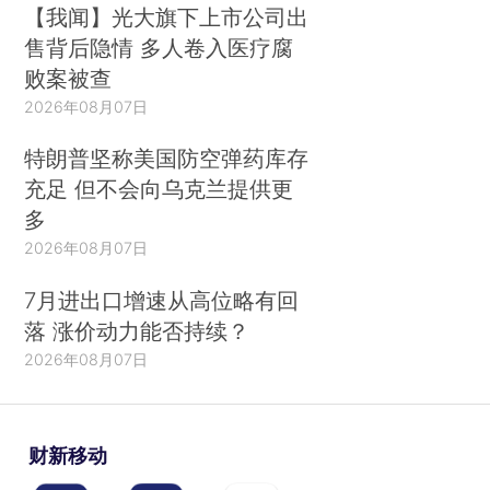
【我闻】光大旗下上市公司出
售背后隐情 多人卷入医疗腐
败案被查
2026年08月07日
特朗普坚称美国防空弹药库存
充足 但不会向乌克兰提供更
多
2026年08月07日
7月进出口增速从高位略有回
落 涨价动力能否持续？
2026年08月07日
财新移动