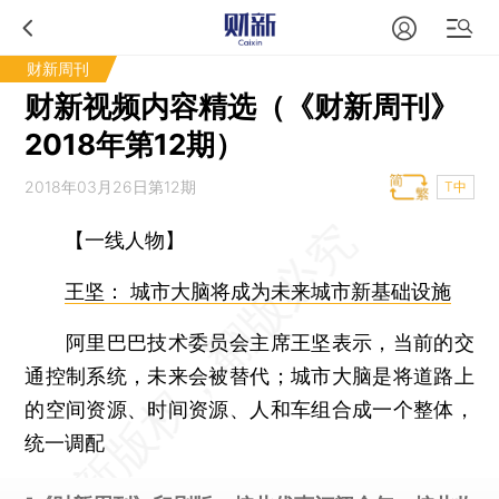
财新周刊
财新视频内容精选（《财新周刊》
2018年第12期）
2018年03月26日第12期
T中
【一线人物】
王坚： 城市大脑将成为未来城市新基础设施
阿里巴巴技术委员会主席王坚表示，当前的交
通控制系统，未来会被替代；城市大脑是将道路上
的空间资源、时间资源、人和车组合成一个整体，
统一调配