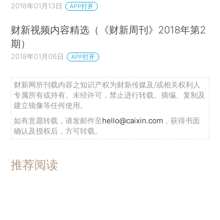
2018年01月13日
APP打开
财新视频内容精选（《财新周刊》2018年第2
期）
2018年01月06日
APP打开
财新网所刊载内容之知识产权为财新传媒及/或相关权利人
专属所有或持有。未经许可，禁止进行转载、摘编、复制及
建立镜像等任何使用。
如有意愿转载，请发邮件至
hello@caixin.com
，获得书面
确认及授权后，方可转载。
推荐阅读