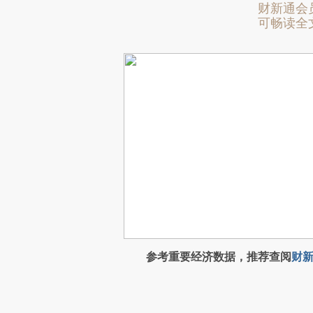
财新通会
可畅读全
参考重要经济数据，推荐查阅
财新