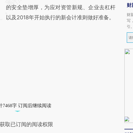
财
的安全垫增厚，为应对资管新规、企业去杠杆
财
以及2018年开始执行的新会计准则做好准备。
写
引
7468字 订阅后继续阅读
获取已订阅的阅读权限