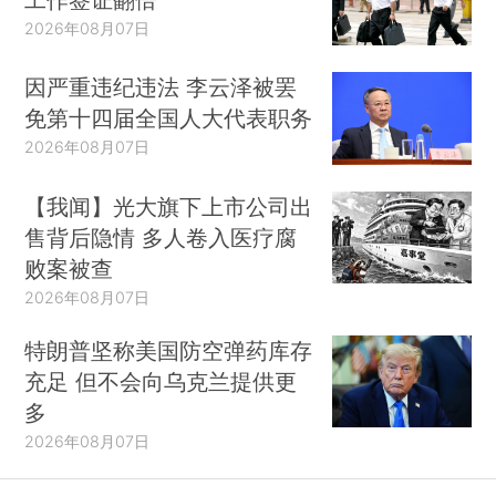
2026年08月07日
因严重违纪违法 李云泽被罢
免第十四届全国人大代表职务
2026年08月07日
【我闻】光大旗下上市公司出
售背后隐情 多人卷入医疗腐
败案被查
2026年08月07日
特朗普坚称美国防空弹药库存
充足 但不会向乌克兰提供更
多
2026年08月07日