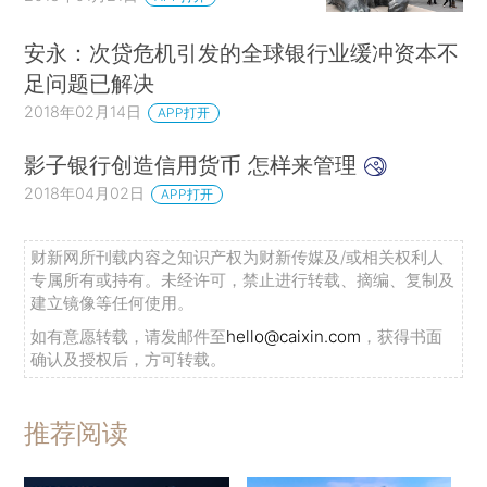
安永：次贷危机引发的全球银行业缓冲资本不
足问题已解决
2018年02月14日
APP打开
影子银行创造信用货币 怎样来管理
2018年04月02日
APP打开
财新网所刊载内容之知识产权为财新传媒及/或相关权利人
专属所有或持有。未经许可，禁止进行转载、摘编、复制及
建立镜像等任何使用。
如有意愿转载，请发邮件至
hello@caixin.com
，获得书面
确认及授权后，方可转载。
推荐阅读