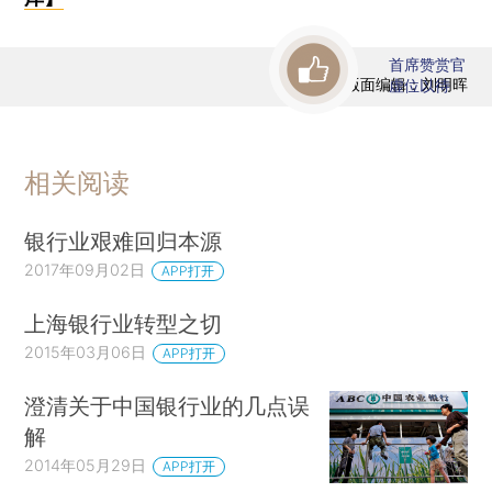
首席赞赏官
版面编辑：刘明晖
虚位以待
相关阅读
银行业艰难回归本源
2017年09月02日
APP打开
上海银行业转型之切
2015年03月06日
APP打开
澄清关于中国银行业的几点误
解
2014年05月29日
APP打开