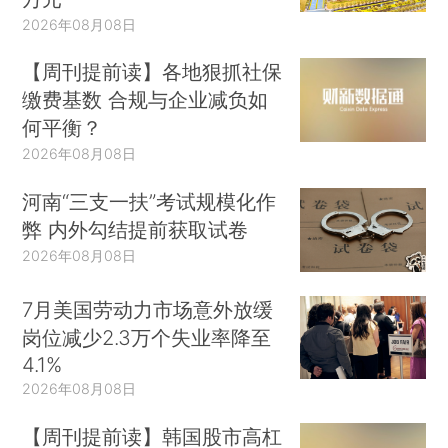
2026年08月08日
【周刊提前读】各地狠抓社保
缴费基数 合规与企业减负如
何平衡？
2026年08月08日
河南“三支一扶”考试规模化作
弊 内外勾结提前获取试卷
2026年08月08日
7月美国劳动力市场意外放缓
岗位减少2.3万个失业率降至
4.1%
2026年08月08日
【周刊提前读】韩国股市高杠