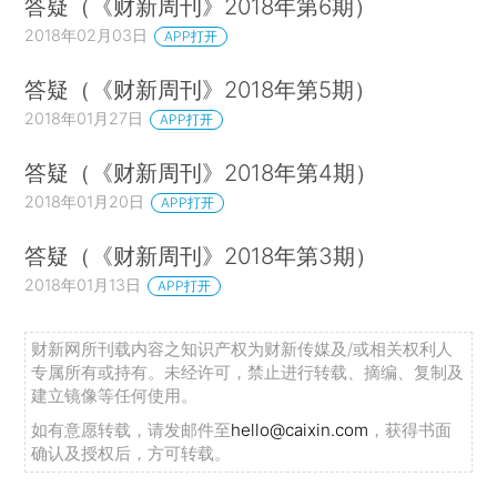
答疑（《财新周刊》2018年第6期）
2018年02月03日
APP打开
答疑（《财新周刊》2018年第5期）
2018年01月27日
APP打开
答疑（《财新周刊》2018年第4期）
2018年01月20日
APP打开
答疑（《财新周刊》2018年第3期）
2018年01月13日
APP打开
财新网所刊载内容之知识产权为财新传媒及/或相关权利人
专属所有或持有。未经许可，禁止进行转载、摘编、复制及
建立镜像等任何使用。
如有意愿转载，请发邮件至
hello@caixin.com
，获得书面
确认及授权后，方可转载。