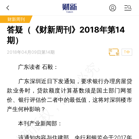
财新周刊
答疑（《财新周刊》2018年第14
期）
2018年04月09日第14期
T中
广东读者 石毅：
广东深圳近日下发通知，要求银行办理房屋贷
款业务时，贷款额度计算基数须是国土部门网签
价、银行评估价二者中的最低值，这将对深圳楼市
产生何种影响？
本刊产业新闻部：
该通知内容与住建部、央行和银监会于2017年