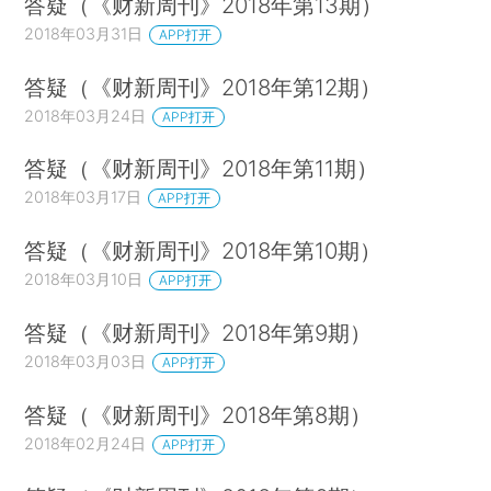
答疑（《财新周刊》2018年第13期）
2018年03月31日
APP打开
答疑（《财新周刊》2018年第12期）
2018年03月24日
APP打开
答疑（《财新周刊》2018年第11期）
2018年03月17日
APP打开
答疑（《财新周刊》2018年第10期）
2018年03月10日
APP打开
答疑（《财新周刊》2018年第9期）
2018年03月03日
APP打开
答疑（《财新周刊》2018年第8期）
2018年02月24日
APP打开