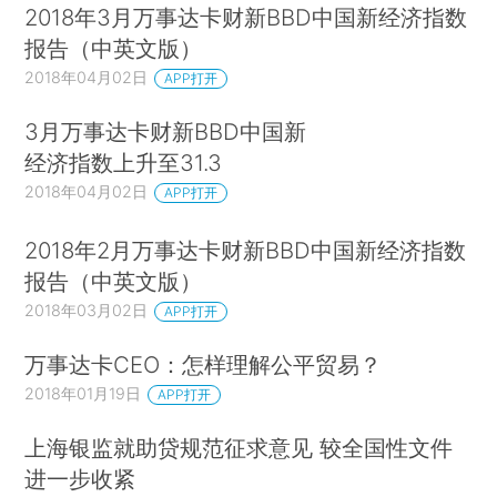
2018年3月万事达卡财新BBD中国新经济指数
报告（中英文版）
2018年04月02日
APP打开
3月万事达卡财新BBD中国新
经济指数上升至31.3
2018年04月02日
APP打开
2018年2月万事达卡财新BBD中国新经济指数
报告（中英文版）
2018年03月02日
APP打开
万事达卡CEO：怎样理解公平贸易？
2018年01月19日
APP打开
上海银监就助贷规范征求意见 较全国性文件
进一步收紧