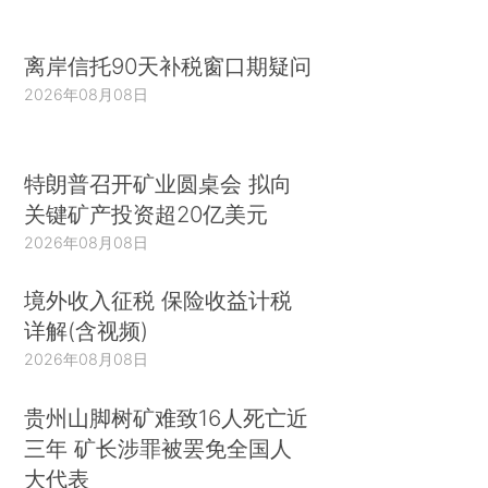
离岸信托90天补税窗口期疑问
2026年08月08日
特朗普召开矿业圆桌会 拟向
关键矿产投资超20亿美元
2026年08月08日
境外收入征税 保险收益计税
详解(含视频)
2026年08月08日
贵州山脚树矿难致16人死亡近
三年 矿长涉罪被罢免全国人
大代表