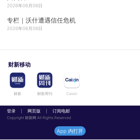
2026年08月08日
专栏｜沃什遭遇信任危机
2026年08月08日
财新移动
财新
财新周刊
Caixin
登录
网页版
订阅电邮
|
|
Copyright 财新网 All Rights Reserved
App 内打开