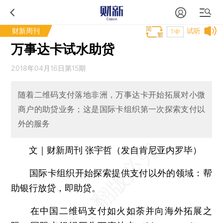
财新周刊
试听
T中
万事达卡试水助贷
2018年04月16日第15期
随着二维码支付落地非洲，万事达卡开始拓展对小微
商户的助贷业务；这是国际卡组织第一次探索支付以
外的服务
文｜财新周刊 张宇哲（发自肯尼亚内罗毕）
国际卡组织开始探索提供支付以外的领域：帮
助银行放贷，即助贷。
在中国二维码支付如火如荼并向海外拓展之