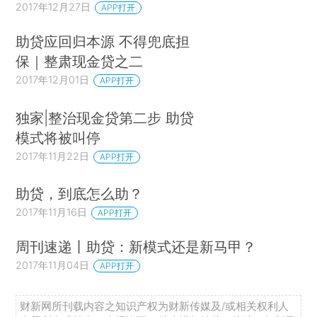
2017年12月27日
APP打开
助贷应回归本源 不得兜底担
保｜整肃现金贷之二
2017年12月01日
APP打开
独家|整治现金贷第二步 助贷
模式将被叫停
2017年11月22日
APP打开
助贷，到底怎么助？
2017年11月16日
APP打开
周刊速递丨助贷：新模式还是新马甲？
2017年11月04日
APP打开
财新网所刊载内容之知识产权为财新传媒及/或相关权利人