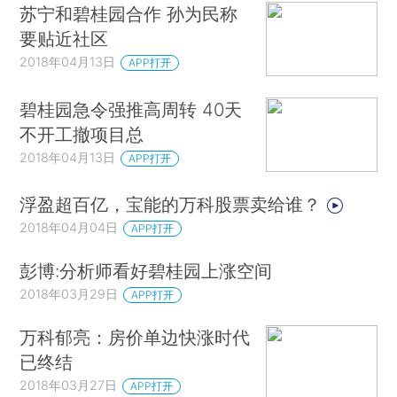
苏宁和碧桂园合作 孙为民称
要贴近社区
2018年04月13日
APP打开
碧桂园急令强推高周转 40天
不开工撤项目总
2018年04月13日
APP打开
浮盈超百亿，宝能的万科股票卖给谁？
2018年04月04日
APP打开
彭博:分析师看好碧桂园上涨空间
2018年03月29日
APP打开
万科郁亮：房价单边快涨时代
已终结
2018年03月27日
APP打开