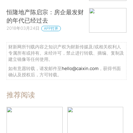
恒隆地产陈启宗：房企最发财
的年代已经过去
2018年03月24日
APP打开
财新网所刊载内容之知识产权为财新传媒及/或相关权利人
专属所有或持有。未经许可，禁止进行转载、摘编、复制及
建立镜像等任何使用。
如有意愿转载，请发邮件至
hello@caixin.com
，获得书面
确认及授权后，方可转载。
推荐阅读