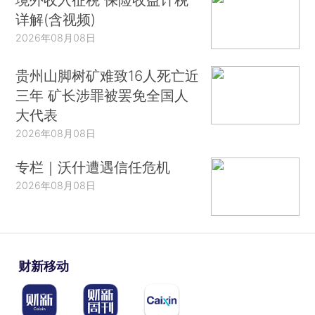
详解(含视频)
2026年08月08日
贵州山脚树矿难致16人死亡近
三年 矿长涉罪被罢免全国人
大代表
2026年08月08日
专栏｜沃什遭遇信任危机
2026年08月08日
财新移动