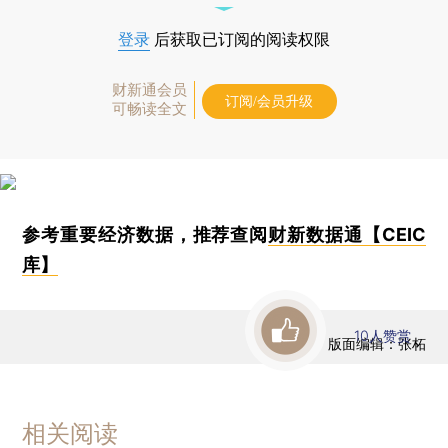
登录
后获取已订阅的阅读权限
财新通会员
订阅/会员升级
可畅读全文
参考重要经济数据，推荐查阅
财新数据通【CEIC
库】
10
人赞赏
版面编辑：张柘
相关阅读