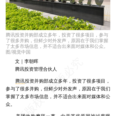
腾讯投资并购部成立多年，投资了很多项目，参与
了很多并购，但鲜少对外发声，原因在于我们掌握
了太多市场信息，并不适合出来面对媒体和公众。
图/视觉中国
文｜李朝晖
腾讯投资管理合伙人
腾讯
投资并购部成立多年，投资了很多项目，
参与了很多并购，但鲜少对外发声，原因在于我们
掌握了太多市场信息，并不适合出来面对媒体和公
众。