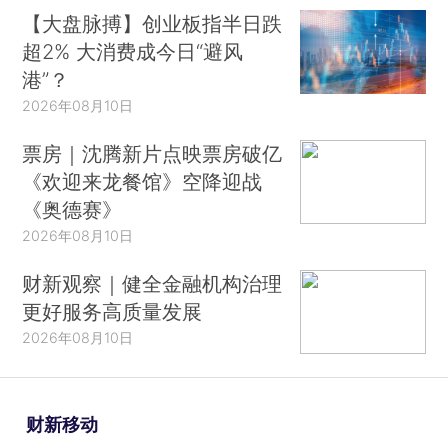
【大盘脉搏】创业板指半日跌
超2% 大消费成今日“避风
港”？
2026年08月10日
票房｜沈腾新片点映票房破亿
《欢迎来龙餐馆》空降迎战
《奥德赛》
2026年08月10日
财新观察｜健全金融机构治理
更好服务高质量发展
2026年08月10日
财新移动