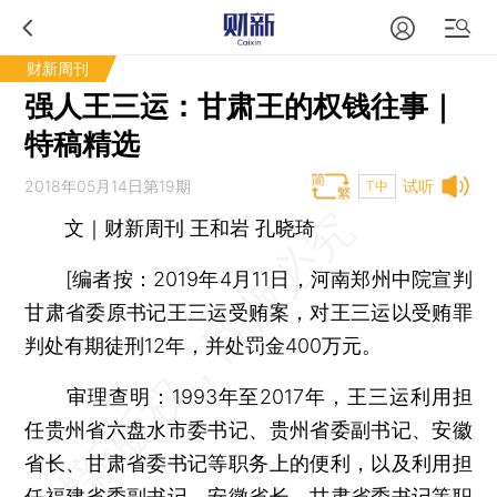
财新周刊
强人王三运：甘肃王的权钱往事｜
特稿精选
2018年05月14日第19期
试听
T中
文｜财新周刊 王和岩 孔晓琦
[编者按：2019年4月11日，河南郑州中院宣判
甘肃省委原书记王三运受贿案，对王三运以受贿罪
判处有期徒刑12年，并处罚金400万元。
审理查明：1993年至2017年，王三运利用担
任贵州省六盘水市委书记、贵州省委副书记、安徽
省长、甘肃省委书记等职务上的便利，以及利用担
任福建省委副书记、安徽省长、甘肃省委书记等职