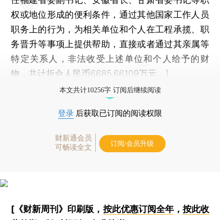
权或地位形成的便利条件，通过其他国家工作人员
职务上的行为，为相关单位和个人在工程承揽、职
务晋升等事项上提供帮助，直接或者通过其亲属等
特定关系人，非法收受上述单位和个人给予的财
物，共计折合人民币6685.66109万元。]
本文共计10256字 订阅后继续阅读
登录
后获取已订阅的阅读权限
财新通会员
订阅/会员升级
可畅读全文
[《财新周刊》印刷版，
按此优惠订阅全年
，
按此收