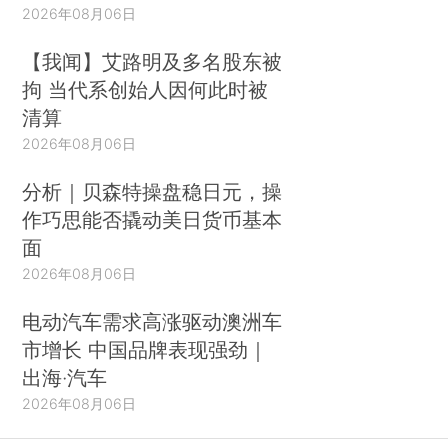
2026年08月06日
【我闻】艾路明及多名股东被
拘 当代系创始人因何此时被
清算
2026年08月06日
分析｜贝森特操盘稳日元，操
作巧思能否撬动美日货币基本
面
2026年08月06日
电动汽车需求高涨驱动澳洲车
市增长 中国品牌表现强劲｜
出海·汽车
2026年08月06日