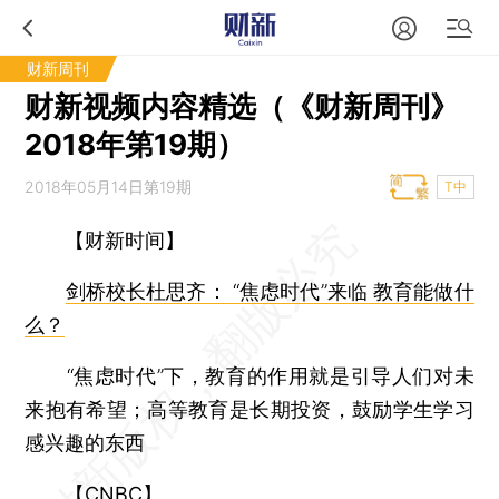
财新周刊
财新视频内容精选（《财新周刊》
2018年第19期）
2018年05月14日第19期
T中
【财新时间】
剑桥校长杜思齐： “焦虑时代”来临 教育能做什
么？
“焦虑时代”下，教育的作用就是引导人们对未
来抱有希望；高等教育是长期投资，鼓励学生学习
感兴趣的东西
【CNBC】