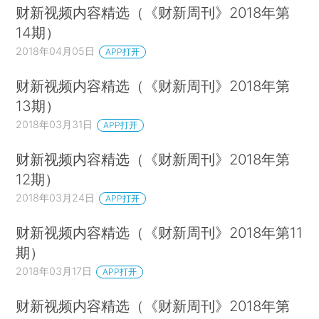
财新视频内容精选（《财新周刊》2018年第
14期）
2018年04月05日
APP打开
财新视频内容精选（《财新周刊》2018年第
13期）
2018年03月31日
APP打开
财新视频内容精选（《财新周刊》2018年第
12期）
2018年03月24日
APP打开
财新视频内容精选（《财新周刊》2018年第11
期）
2018年03月17日
APP打开
财新视频内容精选（《财新周刊》2018年第