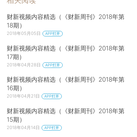
相关阅读
财新视频内容精选（《财新周刊》2018年第
18期）
2018年05月05日
APP打开
财新视频内容精选（《财新周刊》2018年第
17期）
2018年04月28日
APP打开
财新视频内容精选（《财新周刊》2018年第
16期）
2018年04月21日
APP打开
财新视频内容精选（《财新周刊》2018年第
15期）
2018年04月14日
APP打开