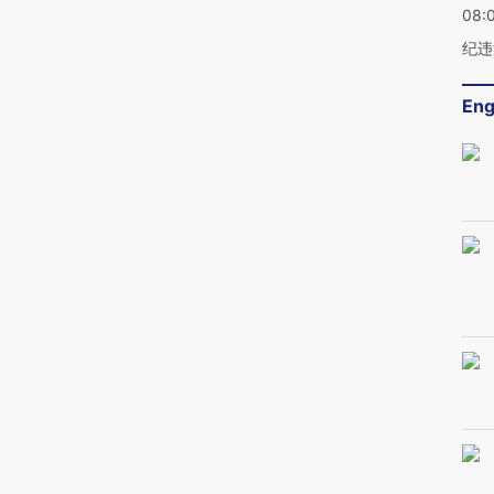
08:
纪违
Eng