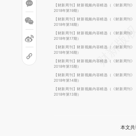
【财新周刊】财新视频内容精选（《财新周刊》
2018年第19期）
【财新周刊】财新视频内容精选（《财新周刊》
2018年第18期）
【财新周刊】财新视频内容精选（《财新周刊》
2018年第17期）
【财新周刊】财新视频内容精选（《财新周刊》
2018年第16期）
【财新周刊】财新视频内容精选（《财新周刊》
2018年第15期）
【财新周刊】财新视频内容精选（《财新周刊》
2018年第14期）
【财新周刊】财新视频内容精选（《财新周刊》
2018年第13期）
本文共