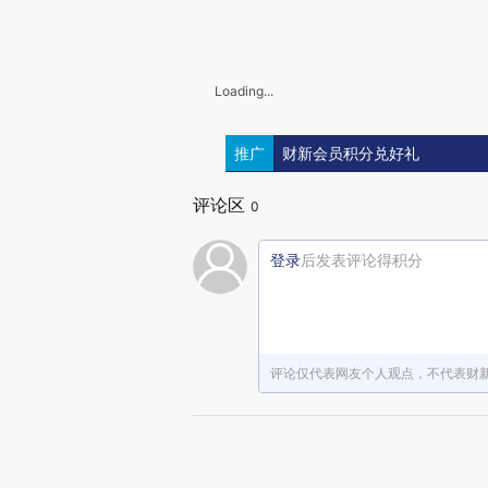
Loading...
推广
财新会员积分兑好礼
评论区
0
登录
后发表评论得积分
评论仅代表网友个人观点，不代表财