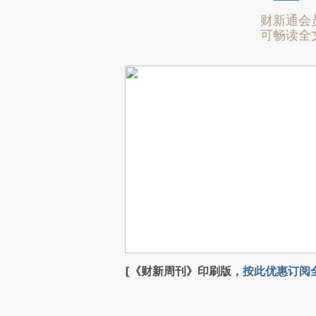
财新通会
可畅读全
[《财新周刊》印刷版，
按此优惠订阅