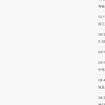
考验
10:1
回三
09:
0.3
09:
09:
中东
08:
埃及
08:
挫1