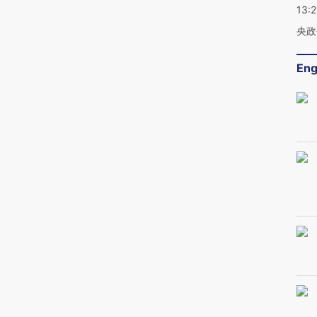
13:
央政
Eng