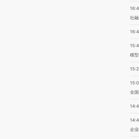
16:
社融
16:
15:
模型
15:2
15:
全国
14:
14:
企业