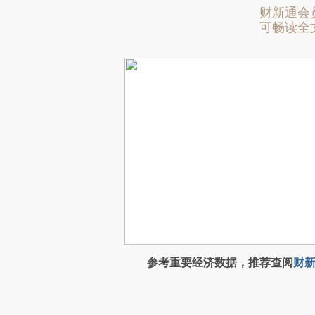
财新通会
可畅读全
参考重要经济数据，推荐查阅
财新