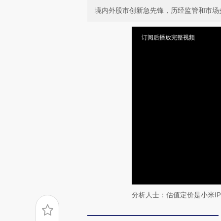
境内外股市创新急先锋，历经监管和市场
订阅后播放完整视频
分析人士：估值定价是小米I