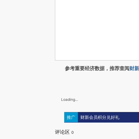
参考重要经济数据，推荐查阅
财新
Loading...
推广
财新会员积分兑好礼
评论区
0