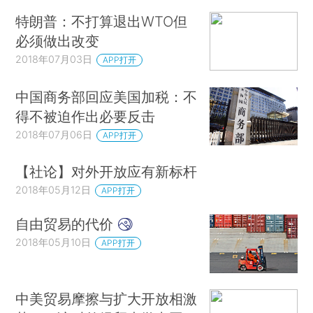
特朗普：不打算退出WTO但
必须做出改变
2018年07月03日
APP打开
中国商务部回应美国加税：不
得不被迫作出必要反击
2018年07月06日
APP打开
【社论】对外开放应有新标杆
2018年05月12日
APP打开
自由贸易的代价
2018年05月10日
APP打开
中美贸易摩擦与扩大开放相激