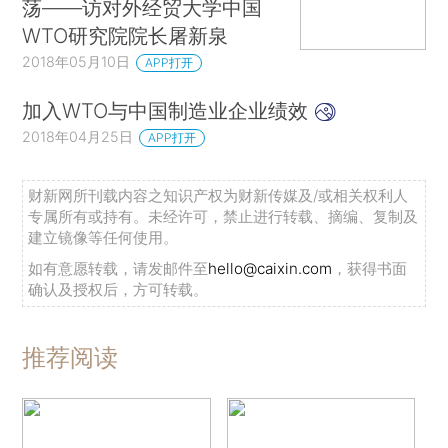
荡——访对外经贸大学中国
WTO研究院院长屠新泉
2018年05月10日
APP打开
加入WTO与中国制造业企业绩效
2018年04月25日
APP打开
财新网所刊载内容之知识产权为财新传媒及/或相关权利人
专属所有或持有。未经许可，禁止进行转载、摘编、复制及
建立镜像等任何使用。
如有意愿转载，请发邮件至
hello@caixin.com
，获得书面
确认及授权后，方可转载。
推荐阅读