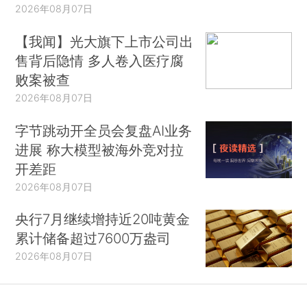
2026年08月07日
【我闻】光大旗下上市公司出
售背后隐情 多人卷入医疗腐
败案被查
2026年08月07日
字节跳动开全员会复盘AI业务
进展 称大模型被海外竞对拉
开差距
2026年08月07日
央行7月继续增持近20吨黄金
累计储备超过7600万盎司
2026年08月07日