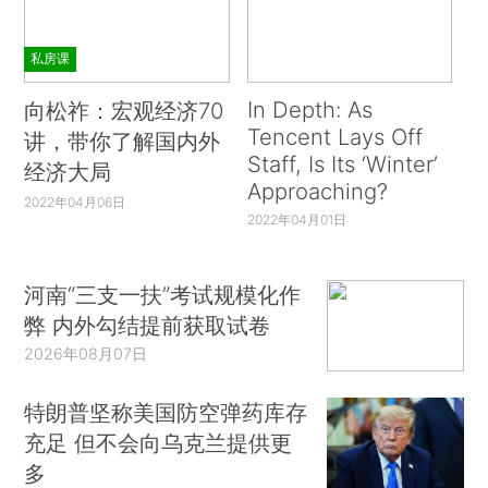
私房课
In Depth: As
向松祚：宏观经济70
Tencent Lays Off
讲，带你了解国内外
Staff, Is Its ‘Winter’
经济大局
Approaching?
2022年04月06日
2022年04月01日
河南“三支一扶”考试规模化作
弊 内外勾结提前获取试卷
2026年08月07日
特朗普坚称美国防空弹药库存
充足 但不会向乌克兰提供更
多