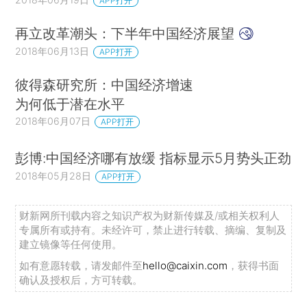
APP打开
再立改革潮头：下半年中国经济展望
2018年06月13日
APP打开
彼得森研究所：中国经济增速
为何低于潜在水平
2018年06月07日
APP打开
彭博:中国经济哪有放缓 指标显示5月势头正劲
2018年05月28日
APP打开
财新网所刊载内容之知识产权为财新传媒及/或相关权利人
专属所有或持有。未经许可，禁止进行转载、摘编、复制及
建立镜像等任何使用。
如有意愿转载，请发邮件至
hello@caixin.com
，获得书面
确认及授权后，方可转载。