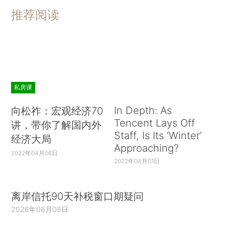
推荐阅读
私房课
In Depth: As
向松祚：宏观经济70
Tencent Lays Off
讲，带你了解国内外
Staff, Is Its ‘Winter’
经济大局
Approaching?
2022年04月06日
2022年04月01日
离岸信托90天补税窗口期疑问
2026年08月08日