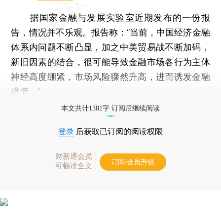
据国家金融与发展实验室近期发布的一份报
告，情况并不乐观。报告称：“当前，中国经济金融
体系内问题不断凸显，加之中美贸易战不断加码，
新旧因素的结合，很可能导致金融市场各行为主体
神经高度绷紧，市场风险骤然升高，进而诱发金融
恐慌。”
本文共计1381字 订阅后继续阅读
登录
后获取已订阅的阅读权限
财新通会员
订阅/会员升级
可畅读全文