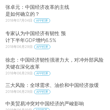
张卓元：中国经济改革的主线
是如何确立的？
2018年07月04日
APP打开
专家认为中国经济有韧性 预
计下半年GDP增约6.5%
2018年06月29日
APP打开
徐忠：中国经济韧性强潜力大，对冲外部风险
关键在深化改革
2018年06月29日
APP打开
三大风险：全球需求、油价和中国经济放缓
2018年06月29日
APP打开
中美贸易冲突对中国经济的严峻影响
2018年06月19日