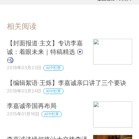
相关阅读
【封面报道·主文】专访李嘉
诚：着眼未来｜特稿精选
2018年03月23日
APP打开
【编辑絮语·王烁】李嘉诚亲口讲了三个要诀
2018年03月24日
APP打开
李嘉诚帝国再布局
2015年01月16日
APP打开