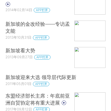
2014年02月14日
APP打开
新加坡的金改经验——专访孟
文能
2013年10月31日
APP打开
新加坡看大势
2013年09月27日
APP打开
新加坡迎来大选 领导层代际更新
2011年05月01日
APP打开
东盟经济部长主席：年底前亚
洲自贸协定将有重大进展
2017年09月12日
APP打开