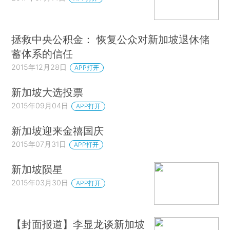
拯救中央公积金： 恢复公众对新加坡退休储
蓄体系的信任
2015年12月28日
APP打开
新加坡大选投票
2015年09月04日
APP打开
新加坡迎来金禧国庆
2015年07月31日
APP打开
新加坡陨星
2015年03月30日
APP打开
【封面报道】李显龙谈新加坡