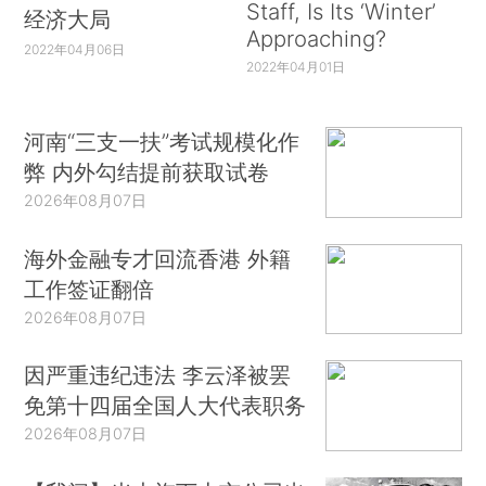
Staff, Is Its ‘Winter’
经济大局
Approaching?
2022年04月06日
2022年04月01日
河南“三支一扶”考试规模化作
弊 内外勾结提前获取试卷
2026年08月07日
海外金融专才回流香港 外籍
工作签证翻倍
2026年08月07日
因严重违纪违法 李云泽被罢
免第十四届全国人大代表职务
2026年08月07日