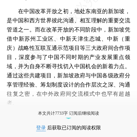
在中国改革开放之初，地处东南亚的新加坡，
是中国和西方世界彼此沟通、相互理解的重要交流
管道之一。而在改革开放的不同阶段中，新加坡凭
借中新苏州工业区、中新天津生态城、中新（重
庆）战略性互联互通示范项目等三大政府间合作项
目，深度参与了中国不同时期的产业发展重点领
域，并为自身不断寻找切入中国机会的新着力点。
通过这些共建项目，新加坡政府与中国各级政府分
享管理经验、筹划制度设计的合作层次之深、沟通
往复之密，在中外政府间交流模式中也罕有超越
者。
本文共计7733字 订阅后继续阅读
登录
后获取已订阅的阅读权限