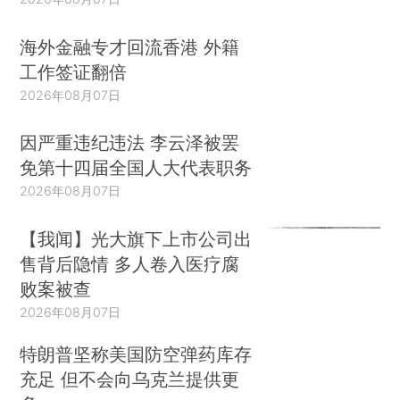
海外金融专才回流香港 外籍
工作签证翻倍
2026年08月07日
因严重违纪违法 李云泽被罢
免第十四届全国人大代表职务
2026年08月07日
【我闻】光大旗下上市公司出
售背后隐情 多人卷入医疗腐
败案被查
2026年08月07日
特朗普坚称美国防空弹药库存
充足 但不会向乌克兰提供更