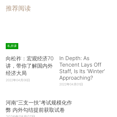
推荐阅读
私房课
In Depth: As
向松祚：宏观经济70
Tencent Lays Off
讲，带你了解国内外
Staff, Is Its ‘Winter’
经济大局
Approaching?
2022年04月06日
2022年04月01日
河南“三支一扶”考试规模化作
弊 内外勾结提前获取试卷
2026年08月07日