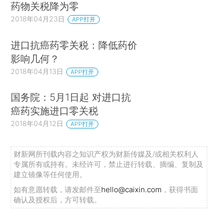
药物关税降为零
2018年04月23日
APP打开
进口抗癌药零关税：降低药价
影响几何？
2018年04月13日
APP打开
国务院：5月1日起 对进口抗
癌药实施进口零关税
2018年04月12日
APP打开
财新网所刊载内容之知识产权为财新传媒及/或相关权利人
专属所有或持有。未经许可，禁止进行转载、摘编、复制及
建立镜像等任何使用。
如有意愿转载，请发邮件至
hello@caixin.com
，获得书面
确认及授权后，方可转载。