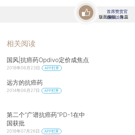
首席赞赏官
版面编辑：朱蕊
虚位以待
相关阅读
国风|抗癌药Opdivo定价成焦点
2018年06月23日
APP打开
远方的抗癌药
2014年06月27日
APP打开
第二个“广谱抗癌药”PD-1在中
国获批
2018年07月26日
APP打开