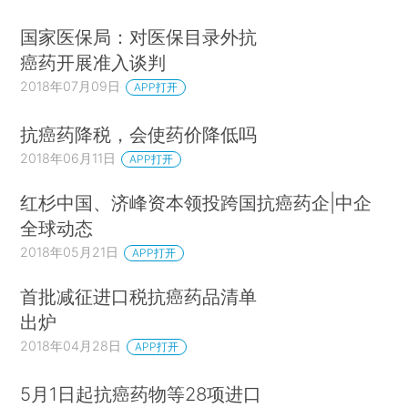
国家医保局：对医保目录外抗
癌药开展准入谈判
2018年07月09日
APP打开
抗癌药降税，会使药价降低吗
2018年06月11日
APP打开
红杉中国、济峰资本领投跨国抗癌药企|中企
全球动态
2018年05月21日
APP打开
首批减征进口税抗癌药品清单
出炉
2018年04月28日
APP打开
5月1日起抗癌药物等28项进口