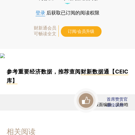
登录
后获取已订阅的阅读权限
财新通会员
订阅/会员升级
可畅读全文
参考重要经济数据，推荐查阅
财新数据通【CEIC
库】
首席赞赏官
版面编辑：吴秋晗
虚位以待
相关阅读