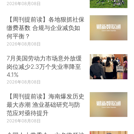
2026年08月08日
【周刊提前读】各地狠抓社保
缴费基数 合规与企业减负如
何平衡？
2026年08月08日
7月美国劳动力市场意外放缓
岗位减少2.3万个失业率降至
4.1%
2026年08月08日
【周刊提前读】海南爆发历史
最大赤潮 渔业基础研究与防
范应对亟待提升
2026年08月08日