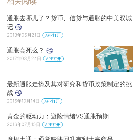
相关阅读
通胀去哪儿了？货币、信贷与通胀的中美双城
记
2018年06月21日
APP打开
通胀会死么？
2017年03月24日
APP打开
最新通胀走势及其对研究和货币政策制定的挑
战
2016年10月14日
APP打开
黄金的驱动力：避险情绪VS通胀预期
2016年07月15日
APP打开
摩根大通：通货膨胀回升有利大宗商品