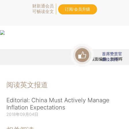
财新通会员
订阅/会员升级
可畅读全文
首席赞赏官
版面编辑：刘明晖
虚位以待
阅读英文报道
Editorial: China Must Actively Manage
Inflation Expectations
2018年09月04日