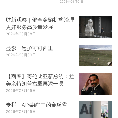
2022年04月01日
财新观察｜健全金融机构治理
更好服务高质量发展
2026年08月08日
显影｜巡护可可西里
2026年08月09日
【商圈】哥伦比亚新总统：拉
美亲特朗普右翼再添一员
2026年08月09日
专栏｜AI“煤矿”中的金丝雀
2026年08月09日