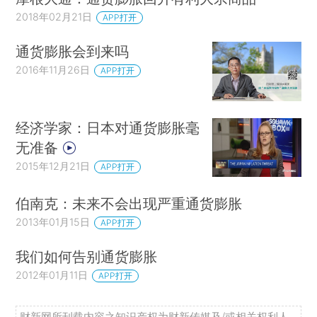
2018年02月21日
APP打开
通货膨胀会到来吗
2016年11月26日
APP打开
经济学家：日本对通货膨胀毫
无准备
2015年12月21日
APP打开
伯南克：未来不会出现严重通货膨胀
2013年01月15日
APP打开
我们如何告别通货膨胀
2012年01月11日
APP打开
财新网所刊载内容之知识产权为财新传媒及/或相关权利人