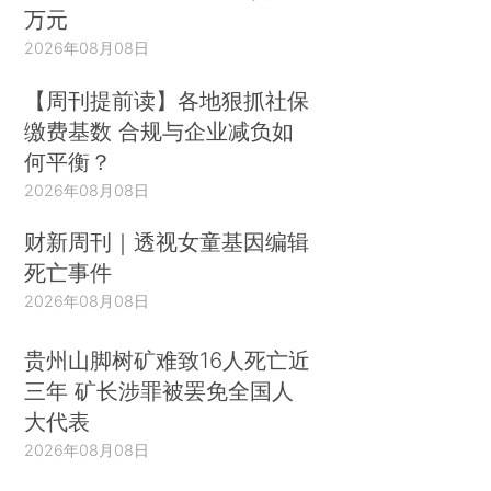
万元
2026年08月08日
【周刊提前读】各地狠抓社保
缴费基数 合规与企业减负如
何平衡？
2026年08月08日
财新周刊｜透视女童基因编辑
死亡事件
2026年08月08日
贵州山脚树矿难致16人死亡近
三年 矿长涉罪被罢免全国人
大代表
2026年08月08日