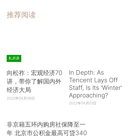
推荐阅读
私房课
In Depth: As
向松祚：宏观经济70
Tencent Lays Off
讲，带你了解国内外
Staff, Is Its ‘Winter’
经济大局
Approaching?
2022年04月06日
2022年04月01日
非京籍五环内购房社保降至一
年 北京市公积金最高可贷340