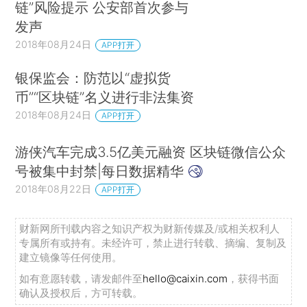
链”风险提示 公安部首次参与
发声
2018年08月24日
APP打开
银保监会：防范以“虚拟货
币”“区块链”名义进行非法集资
2018年08月24日
APP打开
游侠汽车完成3.5亿美元融资 区块链微信公众
号被集中封禁|每日数据精华
2018年08月22日
APP打开
财新网所刊载内容之知识产权为财新传媒及/或相关权利人
专属所有或持有。未经许可，禁止进行转载、摘编、复制及
建立镜像等任何使用。
如有意愿转载，请发邮件至
hello@caixin.com
，获得书面
确认及授权后，方可转载。