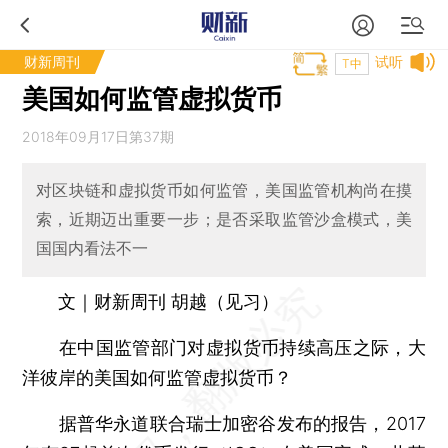
财新周刊
试听
T中
美国如何监管虚拟货币
2018年09月17日第37期
对区块链和虚拟货币如何监管，美国监管机构尚在摸
索，近期迈出重要一步；是否采取监管沙盒模式，美
国国内看法不一
文｜财新周刊 胡越（见习）
在中国监管部门对虚拟货币持续高压之际，大
洋彼岸的美国如何监管虚拟货币？
据普华永道联合瑞士加密谷发布的报告，2017