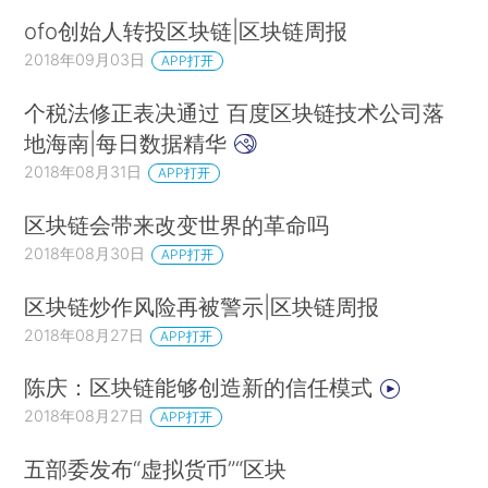
ofo创始人转投区块链|区块链周报
2018年09月03日
APP打开
个税法修正表决通过 百度区块链技术公司落
地海南|每日数据精华
2018年08月31日
APP打开
区块链会带来改变世界的革命吗
2018年08月30日
APP打开
区块链炒作风险再被警示|区块链周报
2018年08月27日
APP打开
陈庆：区块链能够创造新的信任模式
2018年08月27日
APP打开
五部委发布“虚拟货币”“区块