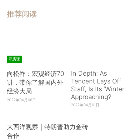
推荐阅读
私房课
In Depth: As
向松祚：宏观经济70
Tencent Lays Off
讲，带你了解国内外
Staff, Is Its ‘Winter’
经济大局
Approaching?
2022年04月06日
2022年04月01日
大西洋观察｜特朗普助力金砖
合作