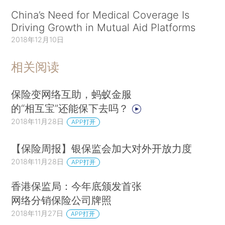
China’s Need for Medical Coverage Is
Driving Growth in Mutual Aid Platforms
2018年12月10日
相关阅读
保险变网络互助，蚂蚁金服
的“相互宝”还能保下去吗？
2018年11月28日
APP打开
【保险周报】银保监会加大对外开放力度
2018年11月28日
APP打开
香港保监局：今年底颁发首张
网络分销保险公司牌照
2018年11月27日
APP打开