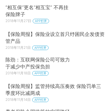
“相互保”更名“相互宝” 不再挂
保险牌子
2018年11月27日
APP打开
【保险周报】保险业设立首只纾困民企发债资
管产品
2018年11月21日
APP打开
陈劲：互联网保险公司可致力
于减少中产投保负担
2018年11月18日
APP打开
【保险周报】监管持续高压奏效 保险罚单三
季度环比减两成
2018年11月14日
APP打开