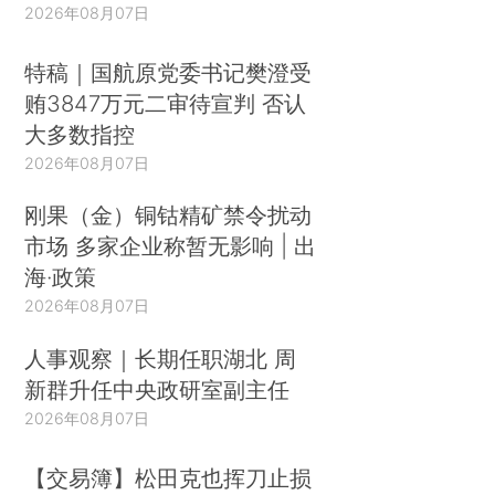
2026年08月07日
特稿｜国航原党委书记樊澄受
贿3847万元二审待宣判 否认
大多数指控
2026年08月07日
刚果（金）铜钴精矿禁令扰动
市场 多家企业称暂无影响 | 出
海·政策
2026年08月07日
人事观察｜长期任职湖北 周
新群升任中央政研室副主任
2026年08月07日
【交易簿】松田克也挥刀止损