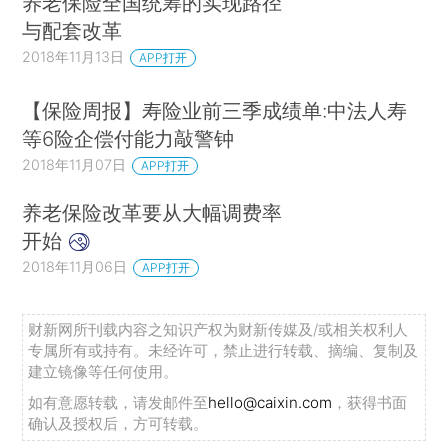
养老保险全国统筹的实现路径
与配套改革
2018年11月13日
APP打开
【保险周报】寿险业前三季成绩单:中法人寿
等6险企偿付能力敲警钟
2018年11月07日
APP打开
养老保险改革要从大幅调费率
开始
2018年11月06日
APP打开
财新网所刊载内容之知识产权为财新传媒及/或相关权利人
专属所有或持有。未经许可，禁止进行转载、摘编、复制及
建立镜像等任何使用。
如有意愿转载，请发邮件至
hello@caixin.com
，获得书面
确认及授权后，方可转载。