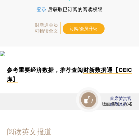
登录
后获取已订阅的阅读权限
财新通会员
订阅/会员升级
可畅读全文
参考重要经济数据，推荐查阅
财新数据通【CEIC
库】
首席赞赏官
版面编辑：张柘
虚位以待
阅读英文报道