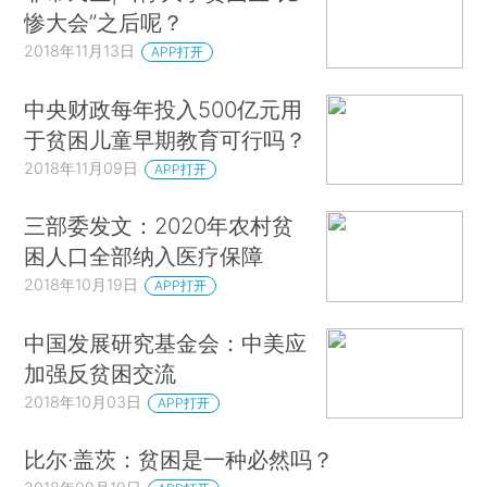
惨大会”之后呢？
2018年11月13日
APP打开
中央财政每年投入500亿元用
于贫困儿童早期教育可行吗？
2018年11月09日
APP打开
三部委发文：2020年农村贫
困人口全部纳入医疗保障
2018年10月19日
APP打开
中国发展研究基金会：中美应
加强反贫困交流
2018年10月03日
APP打开
比尔·盖茨：贫困是一种必然吗？