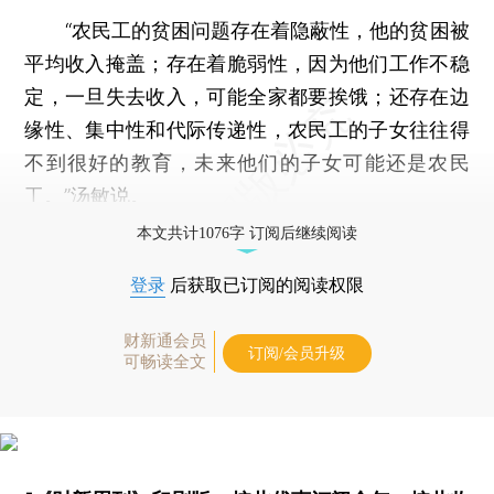
“农民工的贫困问题存在着隐蔽性，他的贫困被
平均收入掩盖；存在着脆弱性，因为他们工作不稳
定，一旦失去收入，可能全家都要挨饿；还存在边
缘性、集中性和代际传递性，农民工的子女往往得
不到很好的教育，未来他们的子女可能还是农民
工。”汤敏说。
本文共计1076字 订阅后继续阅读
登录
后获取已订阅的阅读权限
财新通会员
订阅/会员升级
可畅读全文