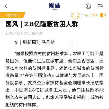
财新周刊
试听
T中
国风｜2.8亿隐蔽贫困人群
2018年12月03日第47期
文｜财新周刊 马丹萌
“如果按照农村的贫困标准算，农民工可能不是
贫困的，但他们生活在城市里，他们是否贫困，应
该按照农村的贫困标准算，还是按照城市的贫困标
准衡量？”在第三届流动人口健康与发展论坛上，国
务院参事、友成企业家扶贫基金会副理事长汤敏指
出，中国有2.8亿进城务工人员，他们往往既不能
划入农村贫困人口，也难以享受城市福利，成为被
忽视的贫困群体。