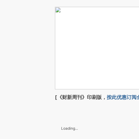
[《财新周刊》印刷版，
按此优惠订阅
Loading...