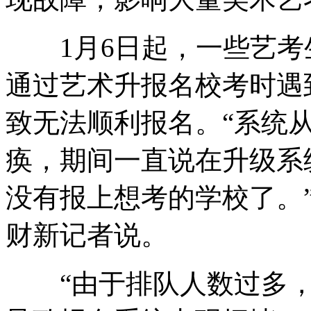
1月6日起，一些艺考
通过艺术升报名校考时遇
致无法顺利报名。“系统
痪，期间一直说在升级系
没有报上想考的学校了。
财新记者说。
“由于排队人数过多，