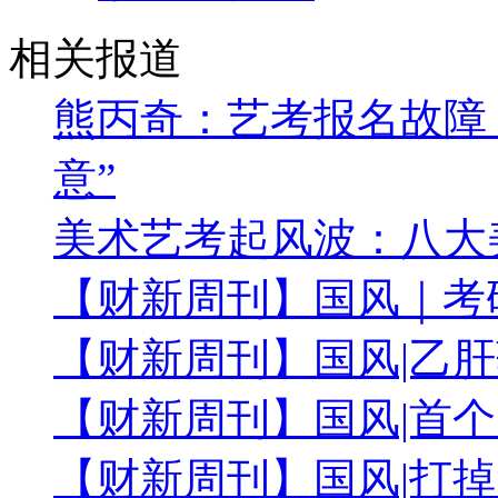
相关报道
熊丙奇：艺考报名故障
意”
美术艺考起风波：八大
【财新周刊】国风｜考
【财新周刊】国风|乙肝
【财新周刊】国风|首个
【财新周刊】国风|打掉