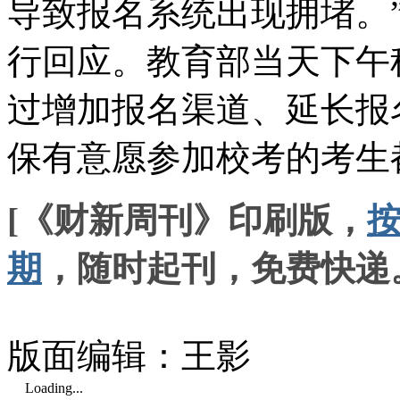
导致报名系统出现拥堵。
行回应。教育部当天下午
过增加报名渠道、延长报
保有意愿参加校考的考生
[《财新周刊》印刷版，
期
，随时起刊，免费快递
版面编辑：王影
Loading...