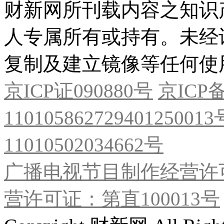
财新网所刊载内容之知识
人专属所有或持有。未经
复制及建立镜像等任何使
京ICP证090880号
京ICP备
11010586272940125001
11010502034662号
广播电视节目制作经营许可
营许可证：第直100013号