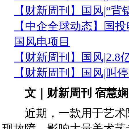
【财新周刊】国风|“背
【中企全球动态】国投
国风电项目
【财新周刊】国风|2.
【财新周刊】国风|叫停
文｜财新周刊 宿慧
近期，一款用于艺术院校
现故障，影响大量美术艺