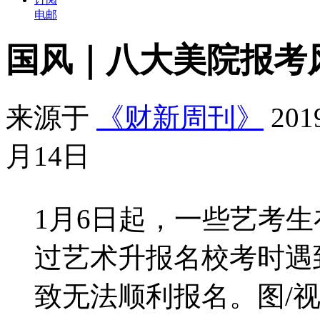
电邮
国风｜八大美院报考
来源于
《财新周刊》
20
月14日
1月6日起，一些艺考
过艺术升报名校考时遇
致无法顺利报名。图/