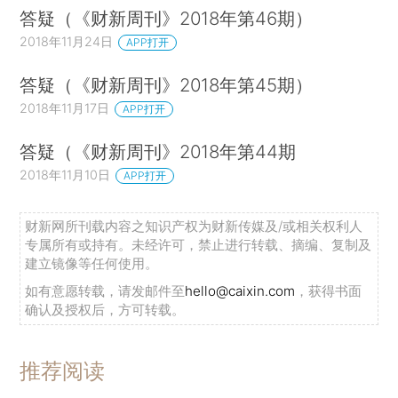
答疑（《财新周刊》2018年第46期）
2018年11月24日
APP打开
答疑（《财新周刊》2018年第45期）
2018年11月17日
APP打开
答疑（《财新周刊》2018年第44期
2018年11月10日
APP打开
财新网所刊载内容之知识产权为财新传媒及/或相关权利人
专属所有或持有。未经许可，禁止进行转载、摘编、复制及
建立镜像等任何使用。
如有意愿转载，请发邮件至
hello@caixin.com
，获得书面
确认及授权后，方可转载。
推荐阅读