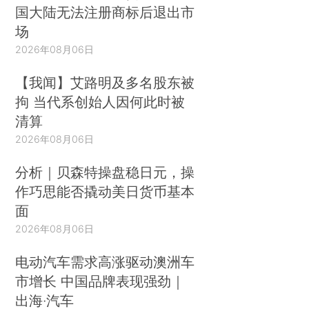
国大陆无法注册商标后退出市
场
2026年08月06日
【我闻】艾路明及多名股东被
拘 当代系创始人因何此时被
清算
2026年08月06日
分析｜贝森特操盘稳日元，操
作巧思能否撬动美日货币基本
面
2026年08月06日
电动汽车需求高涨驱动澳洲车
市增长 中国品牌表现强劲｜
出海·汽车