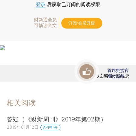
登录
后获取已订阅的阅读权限
财新通会员
订阅/会员升级
可畅读全文
首席赞赏官
版面编辑：杨胜忠
虚位以待
相关阅读
答疑（《财新周刊》2019年第02期）
2019年01月12日
APP打开