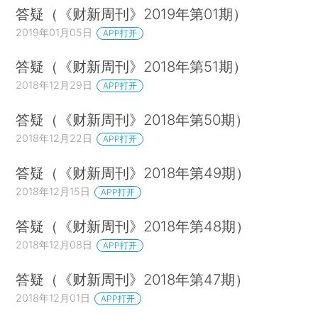
答疑（《财新周刊》2019年第01期）
2019年01月05日
APP打开
答疑（《财新周刊》2018年第51期）
2018年12月29日
APP打开
答疑（《财新周刊》2018年第50期）
2018年12月22日
APP打开
答疑（《财新周刊》2018年第49期）
2018年12月15日
APP打开
答疑（《财新周刊》2018年第48期）
2018年12月08日
APP打开
答疑（《财新周刊》2018年第47期）
2018年12月01日
APP打开