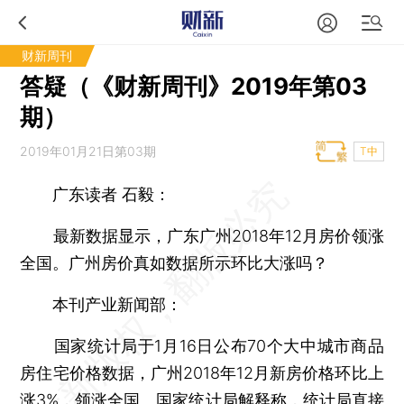
财新周刊
答疑（《财新周刊》2019年第03
期）
2019年01月21日第03期
T中
广东读者 石毅：
最新数据显示，广东广州2018年12月房价领涨
全国。广州房价真如数据所示环比大涨吗？
本刊产业新闻部：
国家统计局于1月16日公布70个大中城市商品
房住宅价格数据，广州2018年12月新房价格环比上
涨3%，领涨全国。国家统计局解释称，统计局直接