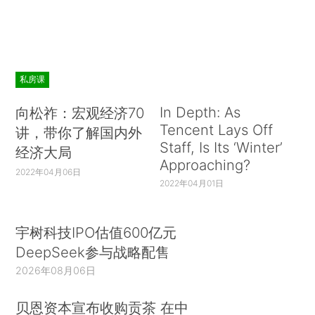
私房课
In Depth: As
向松祚：宏观经济70
Tencent Lays Off
讲，带你了解国内外
Staff, Is Its ‘Winter’
经济大局
Approaching?
2022年04月06日
2022年04月01日
宇树科技IPO估值600亿元
DeepSeek参与战略配售
2026年08月06日
贝恩资本宣布收购贡茶 在中