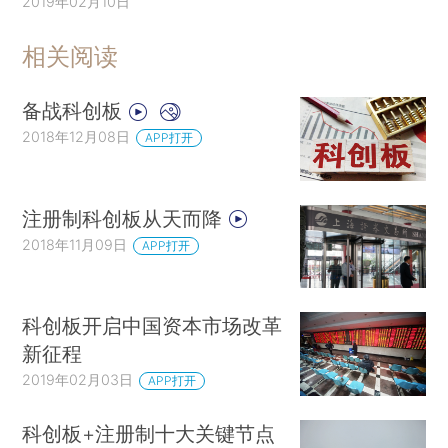
2019年02月10日
相关阅读
备战科创板
2018年12月08日
APP打开
注册制科创板从天而降
2018年11月09日
APP打开
科创板开启中国资本市场改革
新征程
2019年02月03日
APP打开
科创板+注册制十大关键节点