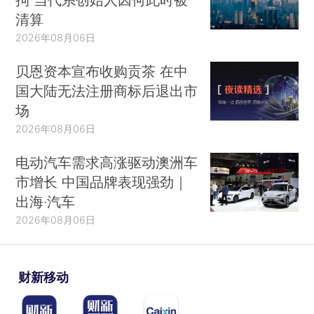
清算
2026年08月06日
贝恩资本宣布收购贡茶 在中
国大陆无法注册商标后退出市
场
2026年08月06日
电动汽车需求高涨驱动澳洲车
市增长 中国品牌表现强劲｜
出海·汽车
2026年08月06日
财新移动