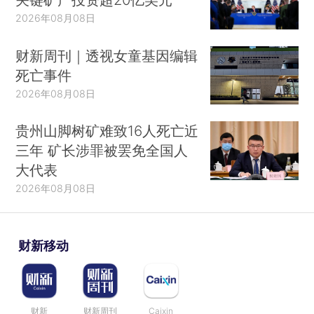
2026年08月08日
财新周刊｜透视女童基因编辑
死亡事件
2026年08月08日
贵州山脚树矿难致16人死亡近
三年 矿长涉罪被罢免全国人
大代表
2026年08月08日
财新移动
财新
财新周刊
Caixin