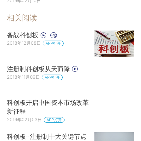
2019年02月10日
相关阅读
备战科创板
2018年12月08日
APP打开
注册制科创板从天而降
2018年11月09日
APP打开
科创板开启中国资本市场改革
新征程
2019年02月03日
APP打开
科创板+注册制十大关键节点