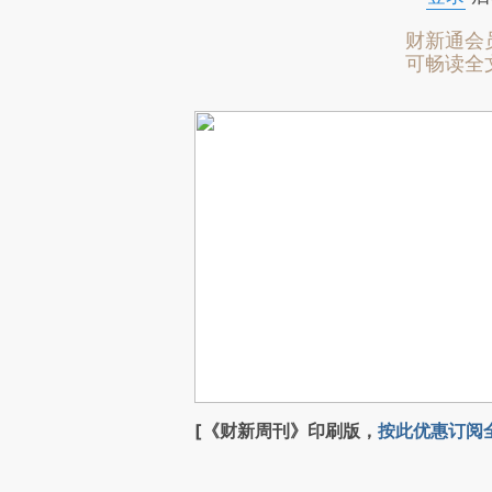
财新通会
可畅读全
[《财新周刊》印刷版，
按此优惠订阅