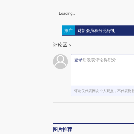
Loading...
推广
财新会员积分兑好礼
评论区
5
登录
后发表评论得积分
评论仅代表网友个人观点，不代表财
图片推荐