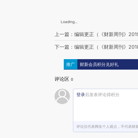
Loading...
上一篇：编辑更正（《财新周刊》201
下一篇：编辑更正（《财新周刊》201
推广
财新会员积分兑好礼
评论区
0
登录
后发表评论得积分
评论仅代表网友个人观点，不代表财