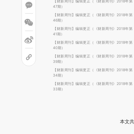
【财新周刊】编辑更正（《财新周刊》2018年第
47期）
【财新周刊】编辑更正（《财新周刊》2018年第
46期）
【财新周刊】编辑更正（《财新周刊》2018年第
41期）
【财新周刊】编辑更正（《财新周刊》2018年第
40期）
【财新周刊】编辑更正（《财新周刊》2018年第
39期）
【财新周刊】编辑更正（《财新周刊》2018年第
34期）
【财新周刊】编辑更正（《财新周刊》2018年第
33期）
本文共