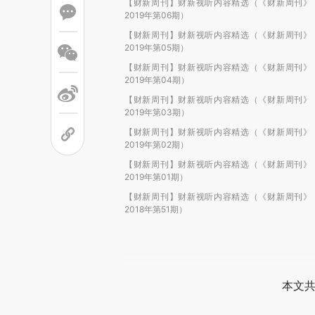
【财新周刊】财新视听内容精选（《财新周刊》
2019年第06期）
【财新周刊】财新视听内容精选（《财新周刊》
2019年第05期）
【财新周刊】财新视听内容精选（《财新周刊》
2019年第04期）
【财新周刊】财新视听内容精选（《财新周刊》
2019年第03期）
【财新周刊】财新视听内容精选（《财新周刊》
2019年第02期）
【财新周刊】财新视听内容精选（《财新周刊》
2019年第01期）
【财新周刊】财新视听内容精选（《财新周刊》
2018年第51期）
本文共