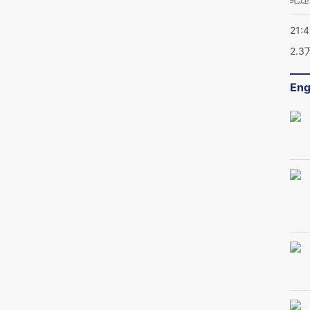
21:
2.
Eng