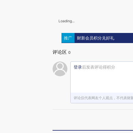
Loading...
推广
财新会员积分兑好礼
评论区
0
登录
后发表评论得积分
评论仅代表网友个人观点，不代表财