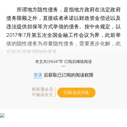
所谓地方隐性债务，是指地方政府在法定政府
债务限额之外，直接或者承诺以财政资金偿还以及
违法提供担保等方式举借的债务。按中央规定，以
2017年7月第五次全国金融工作会议为界，此前举
借的隐性债务为存量隐性债务，需要逐步化解，此
后则不得新增隐性债务。
本文共计6247字 订阅后继续阅读
登录
后获取已订阅的阅读权限
财新通会员
订阅/会员升级
可畅读全文