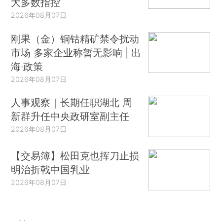
大多数指控
2026年08月07日
刚果（金）铜钴精矿禁令扰动
市场 多家企业称暂无影响 | 出
海·政策
2026年08月07日
人事观察｜长期任职湖北 周
新群升任中央政研室副主任
2026年08月07日
【交易簿】松田克也挥刀止损
明治折戟中国乳业
2026年08月07日