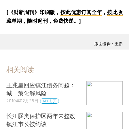
[《财新周刊》印刷版，
按此优惠订阅全年
，
按此收
藏单期
，随时起刊，免费快递。]
版面编辑：王影
相关阅读
王兆星回应镇江债务问题：一
城一策化解风险
2019年02月25日
APP打开
长江豚类保护区两年未整改
镇江市长被约谈