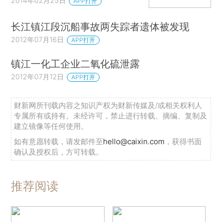
2014年02月25日
APP打开
长江镇江段沉船事故两失踪者遗体被发现
2012年07月16日
APP打开
镇江一化工企业二氧化硫泄露
2012年07月12日
APP打开
财新网所刊载内容之知识产权为财新传媒及/或相关权利人
专属所有或持有。未经许可，禁止进行转载、摘编、复制及
建立镜像等任何使用。
如有意愿转载，请发邮件至
hello@caixin.com
，获得书面
确认及授权后，方可转载。
推荐阅读