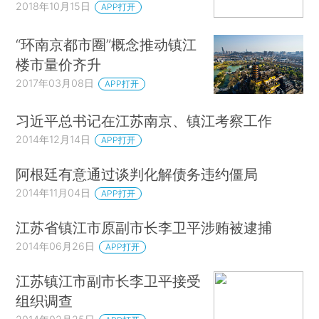
2018年10月15日
APP打开
“环南京都市圈”概念推动镇江
楼市量价齐升
2017年03月08日
APP打开
习近平总书记在江苏南京、镇江考察工作
2014年12月14日
APP打开
阿根廷有意通过谈判化解债务违约僵局
2014年11月04日
APP打开
江苏省镇江市原副市长李卫平涉贿被逮捕
2014年06月26日
APP打开
江苏镇江市副市长李卫平接受
组织调查