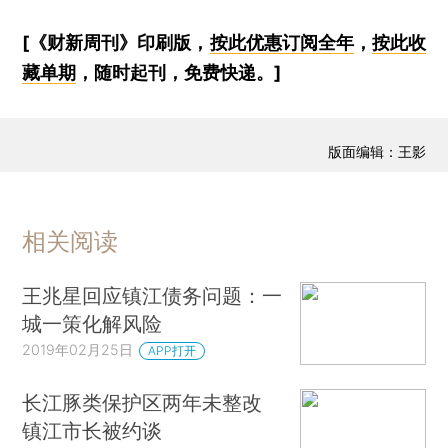
[《财新周刊》印刷版，
按此优惠订阅全年
，
按此收
藏单期
，随时起刊，免费快递。]
版面编辑：王影
相关阅读
王兆星回应镇江债务问题：一
城一策化解风险
2019年02月25日
APP打开
长江豚类保护区两年未整改
镇江市长被约谈