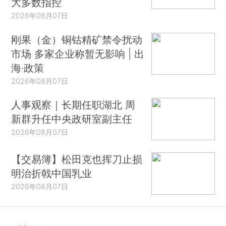
大多数指控
2026年08月07日
刚果（金）铜钴精矿禁令扰动
市场 多家企业称暂无影响 | 出
海·政策
2026年08月07日
人事观察｜长期任职湖北 周
新群升任中央政研室副主任
2026年08月07日
【交易簿】松田克也挥刀止损
明治折戟中国乳业
2026年08月07日