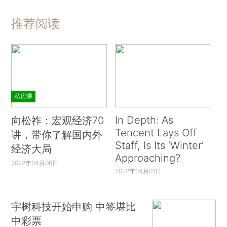
推荐阅读
私房课
In Depth: As
向松祚：宏观经济70
Tencent Lays Off
讲，带你了解国内外
Staff, Is Its ‘Winter’
经济大局
Approaching?
2022年04月06日
2022年04月01日
宇树科技开始申购 中签堪比
中彩票