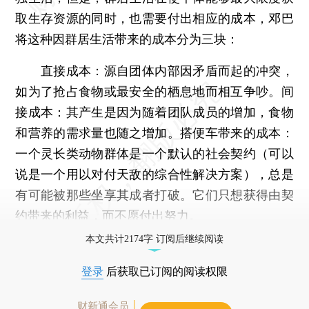
取生存资源的同时，也需要付出相应的成本，邓巴
将这种因群居生活带来的成本分为三块：
直接成本：源自团体内部因矛盾而起的冲突，
如为了抢占食物或最安全的栖息地而相互争吵。间
接成本：其产生是因为随着团队成员的增加，食物
和营养的需求量也随之增加。搭便车带来的成本：
一个灵长类动物群体是一个默认的社会契约（可以
说是一个用以对付天敌的综合性解决方案），总是
有可能被那些坐享其成者打破。它们只想获得由契
约带来的利益，而不愿付出努力。
本文共计2174字 订阅后继续阅读
登录
后获取已订阅的阅读权限
财新通会员