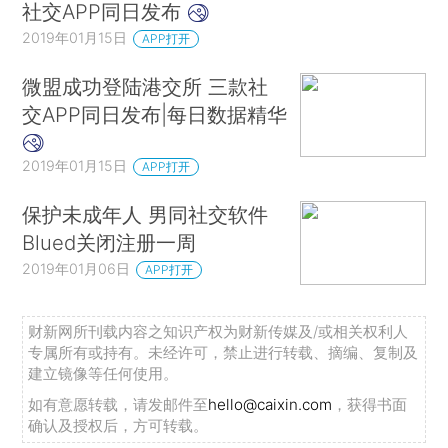
社交APP同日发布
2019年01月15日
APP打开
微盟成功登陆港交所 三款社
交APP同日发布|每日数据精华
2019年01月15日
APP打开
保护未成年人 男同社交软件
Blued关闭注册一周
2019年01月06日
APP打开
财新网所刊载内容之知识产权为财新传媒及/或相关权利人
专属所有或持有。未经许可，禁止进行转载、摘编、复制及
建立镜像等任何使用。
如有意愿转载，请发邮件至
hello@caixin.com
，获得书面
确认及授权后，方可转载。