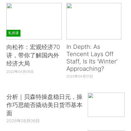
私房课
In Depth: As
向松祚：宏观经济70
Tencent Lays Off
讲，带你了解国内外
Staff, Is Its ‘Winter’
经济大局
Approaching?
2022年04月06日
2022年04月01日
分析｜贝森特操盘稳日元，操
作巧思能否撬动美日货币基本
面
2026年08月06日