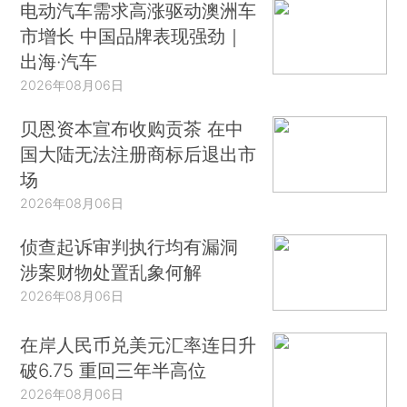
电动汽车需求高涨驱动澳洲车
市增长 中国品牌表现强劲｜
出海·汽车
2026年08月06日
贝恩资本宣布收购贡茶 在中
国大陆无法注册商标后退出市
场
2026年08月06日
侦查起诉审判执行均有漏洞
涉案财物处置乱象何解
2026年08月06日
在岸人民币兑美元汇率连日升
破6.75 重回三年半高位
2026年08月06日