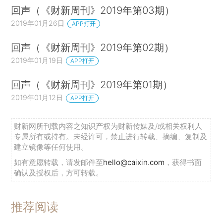
回声（《财新周刊》2019年第03期）
2019年01月26日
APP打开
回声（《财新周刊》2019年第02期）
2019年01月19日
APP打开
回声（《财新周刊》2019年第01期）
2019年01月12日
APP打开
财新网所刊载内容之知识产权为财新传媒及/或相关权利人
专属所有或持有。未经许可，禁止进行转载、摘编、复制及
建立镜像等任何使用。
如有意愿转载，请发邮件至
hello@caixin.com
，获得书面
确认及授权后，方可转载。
推荐阅读