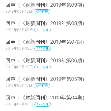
回声（《财新周刊》2019年第09期）
2019年03月16日
APP打开
回声（《财新周刊》2019年第08期）
2019年03月09日
APP打开
回声（《财新周刊》2019年第07期）
2019年03月02日
APP打开
回声（《财新周刊》2019年第06期）
2019年02月23日
APP打开
回声（《财新周刊》2019年第05期）
2019年02月16日
APP打开
回声（《财新周刊》2019年第04期）
2019年02月08日
APP打开