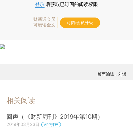
登录
后获取已订阅的阅读权限
财新通会员
订阅/会员升级
可畅读全文
版面编辑：刘潇
相关阅读
回声（《财新周刊》2019年第10期）
2019年03月23日
APP打开