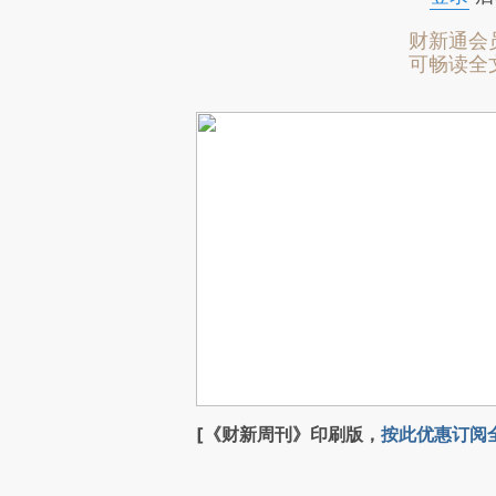
财新通会
可畅读全
[《财新周刊》印刷版，
按此优惠订阅