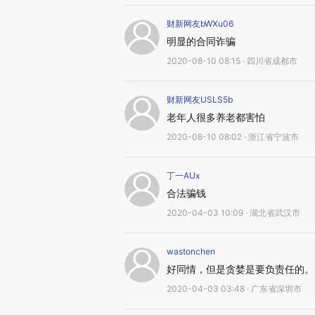
财新网友bWXu06
明显的合同诈骗
2020-08-10 08:15 · 四川省成都市
财新网友USLS5b
老年人很多养老都害怕
2020-08-10 08:02 · 浙江省宁波市
丁一AUx
合法骗钱
2020-04-03 10:09 · 湖北省武汉市
wastonchen
好同情，但是贪婪是要负责任的。
2020-04-03 03:48 · 广东省深圳市