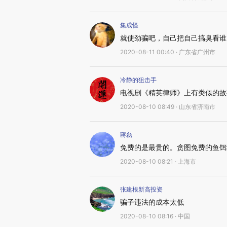
集成怪
就使劲骗吧，自己把自己搞臭看谁
2020-08-11 00:40 · 广东省广州市
冷静的狙击手
电视剧《精英律师》上有类似的故
2020-08-10 08:49 · 山东省济南市
蔣磊
免费的是最贵的。贪图免费的鱼饵
2020-08-10 08:21 · 上海市
张建根新高投资
骗子违法的成本太低
2020-08-10 08:16 · 中国