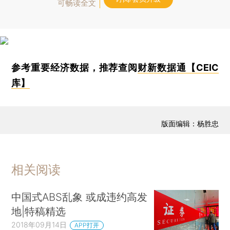
可畅读全文
参考重要经济数据，推荐查阅
财新数据通【CEIC
库】
版面编辑：杨胜忠
相关阅读
中国式ABS乱象 或成违约高发
地|特稿精选
2018年09月14日
APP打开