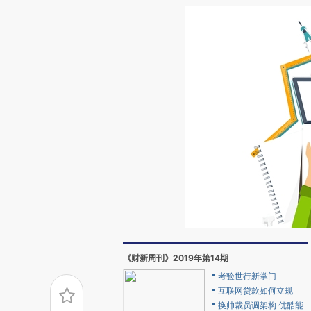
《财新周刊》2019年第14期
考验世行新掌门
互联网贷款如何立规
换帅裁员调架构 优酷能