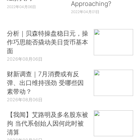
Approaching?
2022年04月06日
2022年04月01日
分析｜贝森特操盘稳日元，操
作巧思能否撬动美日货币基本
面
2026年08月06日
财新调查｜7月消费或有反
弹、出口维持强劲 受哪些因
素带动？
2026年08月06日
【我闻】艾路明及多名股东被
拘 当代系创始人因何此时被
清算