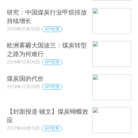
研究：中国煤炭行业甲烷排放
持续增长
2019年01月30日
APP打开
欧洲雾霾大国波兰：煤炭转型
之路为何难行
2018年12月06日
APP打开
煤炭国的代价
2014年12月26日
APP打开
【封面报道·辅文】煤炭蝴蝶效
应
2017年04月15日
APP打开