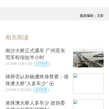
版面编辑：王影
相关阅读
南沙大桥正式通车 广州至东
莞车程缩短半小时
2019年04月02日
APP打开
律师否认孙杨遭终身禁赛；港
珠澳大桥“人多车少”
2019年01月28日
APP打开
港珠澳大桥人多车少 政协委