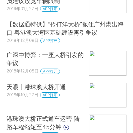
员建议放宽车辆限制
2019年01月27日
APP打开
【数据通特供】“伶仃洋大桥”扼住广州港出海
口 粤港澳大湾区基础建设再引争议
2018年12月08日
APP打开
广深中博弈：一座大桥引发的
争议
2018年12月08日
APP打开
天眼丨港珠澳大桥开通
2018年10月27日
APP打开
港珠澳大桥正式通车运营 陆
路车程缩短至45分钟