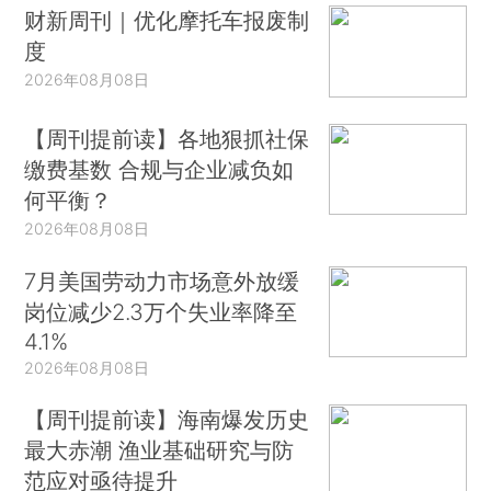
财新周刊｜优化摩托车报废制
度
2026年08月08日
【周刊提前读】各地狠抓社保
缴费基数 合规与企业减负如
何平衡？
2026年08月08日
7月美国劳动力市场意外放缓
岗位减少2.3万个失业率降至
4.1%
2026年08月08日
【周刊提前读】海南爆发历史
最大赤潮 渔业基础研究与防
范应对亟待提升