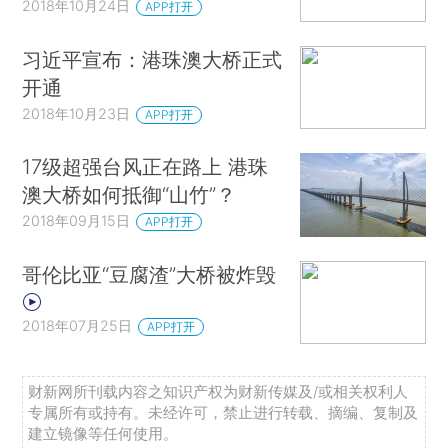
2018年10月24日
APP打开
习近平宣布：港珠澳大桥正式
开通
2018年10月23日
APP打开
17级超强台风正在路上 港珠
澳大桥如何抵御“山竹”？
2018年09月15日
APP打开
哥伦比亚“豆腐渣”大桥被炸毁
2018年07月25日
APP打开
财新网所刊载内容之知识产权为财新传媒及/或相关权利人
专属所有或持有。未经许可，禁止进行转载、摘编、复制及
建立镜像等任何使用。